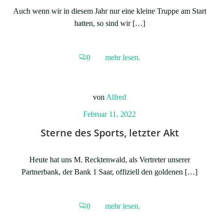
Auch wenn wir in diesem Jahr nur eine kleine Truppe am Start
hatten, so sind wir […]
0
mehr lesen.
von
Alfred
Februar 11, 2022
Sterne des Sports, letzter Akt
Heute hat uns M. Recktenwald, als Vertreter unserer
Partnerbank, der Bank 1 Saar, offiziell den goldenen […]
0
mehr lesen.