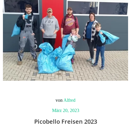
von
Alfred
März 20, 2023
Picobello Freisen 2023