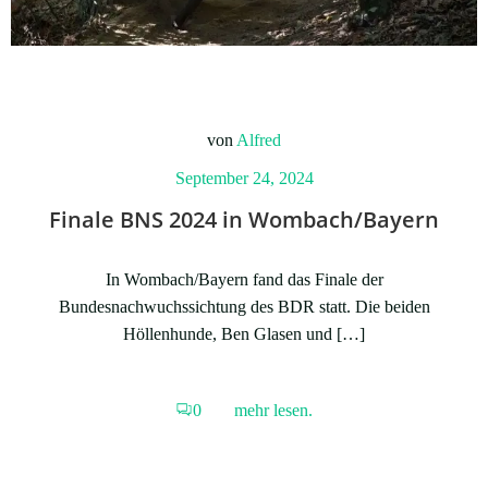
von
Alfred
September 24, 2024
Finale BNS 2024 in Wombach/Bayern
In Wombach/Bayern fand das Finale der
Bundesnachwuchssichtung des BDR statt. Die beiden
Höllenhunde, Ben Glasen und […]
0
mehr lesen.