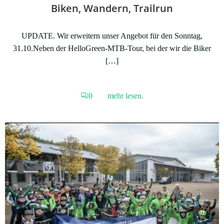
Biken, Wandern, Trailrun
UPDATE. Wir erweitern unser Angebot für den Sonntag,
31.10.Neben der HelloGreen-MTB-Tour, bei der wir die Biker
[…]
0
mehr lesen.