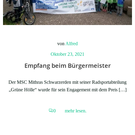
von
Alfred
Oktober 23, 2021
Empfang beim Bürgermeister
Der MSC Mithras Schwarzerden mit seiner Radsportabteilung
„Grüne Hölle“ wurde für sein Engagement mit dem Preis […]
0
mehr lesen.