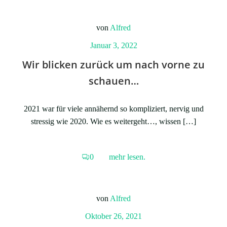
von
Alfred
Januar 3, 2022
Wir blicken zurück um nach vorne zu
schauen…
2021 war für viele annähernd so kompliziert, nervig und
stressig wie 2020. Wie es weitergeht…, wissen […]
0
mehr lesen.
von
Alfred
Oktober 26, 2021