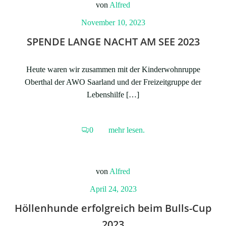
von
Alfred
November 10, 2023
SPENDE LANGE NACHT AM SEE 2023
Heute waren wir zusammen mit der Kinderwohnruppe
Oberthal der AWO Saarland und der Freizeitgruppe der
Lebenshilfe […]
0
mehr lesen.
von
Alfred
April 24, 2023
Höllenhunde erfolgreich beim Bulls-Cup
2023