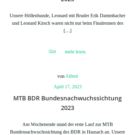
Unsere Höllenhunde, Leonard mit Bruder Erik Dammbacher
und Leonard Kirsch waren nicht nur beim Finalrennen des
[…]
0
mehr lesen.
von
Alfred
April 17, 2023
MTB BDR Bundesnachwuchssichtung
2023
Am Wochenende stand der erste Lauf zur MTB
Bundesnachwuchssichtung des BDR in Hausach an. Unsere