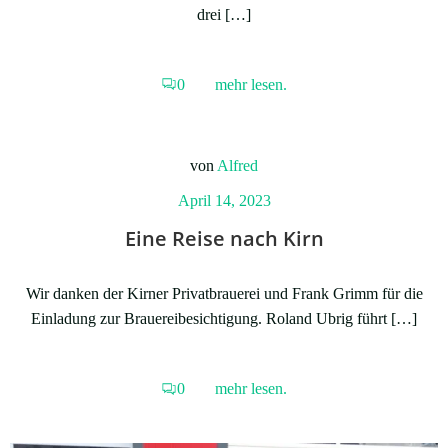
drei […]
0
mehr lesen.
von
Alfred
April 14, 2023
Eine Reise nach Kirn
Wir danken der Kirner Privatbrauerei und Frank Grimm für die
Einladung zur Brauereibesichtigung. Roland Ubrig führt […]
0
mehr lesen.