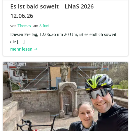
Es ist bald soweit – LNaS 2026 –
12.06.26
von
Thomas
am
8 Juni
Diesen Freitag, 12.06.26 um 20 Uhr, ist es endlich soweit –
die […]
mehr lesen