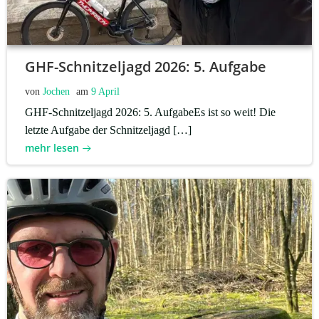
GHF-Schnitzeljagd 2026: 5. Aufgabe
von
Jochen
am
9 April
GHF-Schnitzeljagd 2026: 5. AufgabeEs ist so weit! Die
letzte Aufgabe der Schnitzeljagd […]
mehr lesen