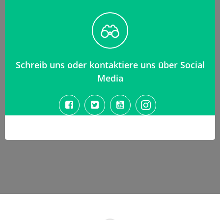
Schreib uns oder kontaktiere uns über Social
Media