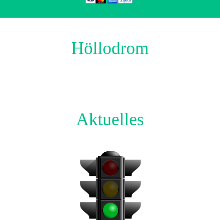
Höllodrom
Aktuelles