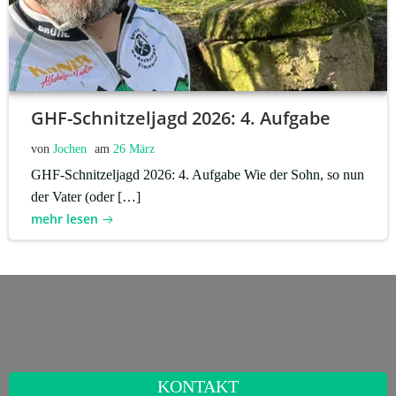
GHF-Schnitzeljagd 2026: 4. Aufgabe
von
Jochen
am
26 März
GHF-Schnitzeljagd 2026: 4. Aufgabe Wie der Sohn, so nun
der Vater (oder […]
mehr lesen
KONTAKT