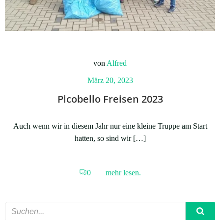
von
Alfred
März 20, 2023
Picobello Freisen 2023
Auch wenn wir in diesem Jahr nur eine kleine Truppe am Start
hatten, so sind wir […]
0
mehr lesen.