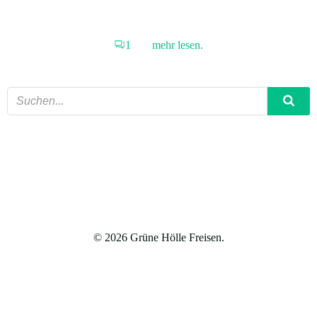
1
mehr lesen.
© 2026 Grüne Hölle Freisen.