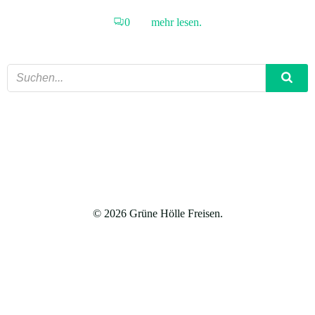
0
mehr lesen.
© 2026 Grüne Hölle Freisen.