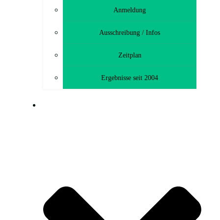
Anmeldung
Ausschreibung / Infos
Zeitplan
Ergebnisse seit 2004
MTB-TOURENFAHRT (CTF)