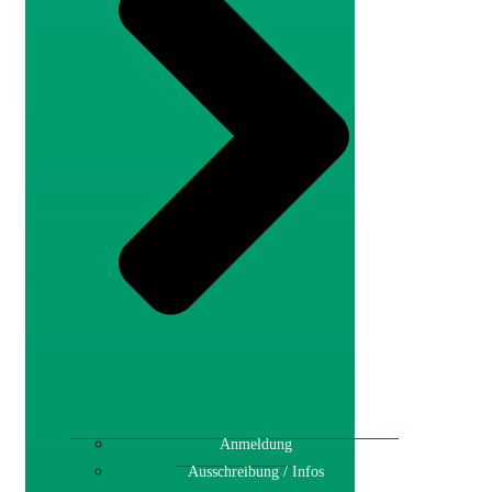
Anmeldung
Ausschreibung / Infos