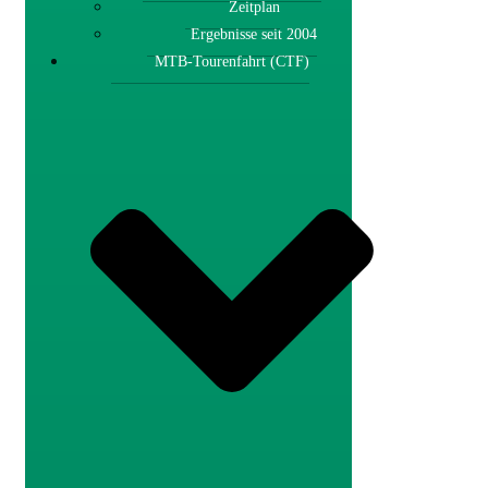
Zeitplan
Ergebnisse seit 2004
MTB-Tourenfahrt (CTF)