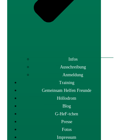
Infos
Ausschreibung
Anmeldung
Training
Gemeinsam Helfen Freunde
Höllodrom
Blog
G-HeF-tchen
Presse
Fotos
Impressum