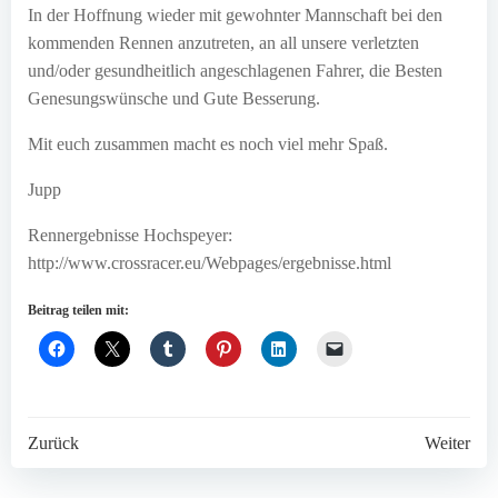
In der Hoffnung wieder mit gewohnter Mannschaft bei den
kommenden Rennen anzutreten, an all unsere verletzten
und/oder gesundheitlich angeschlagenen Fahrer, die Besten
Genesungswünsche und Gute Besserung.
Mit euch zusammen macht es noch viel mehr Spaß.
Jupp
Rennergebnisse Hochspeyer:
http://www.crossracer.eu/Webpages/ergebnisse.html
Beitrag teilen mit:
Post
Post
Zurück
Weiter