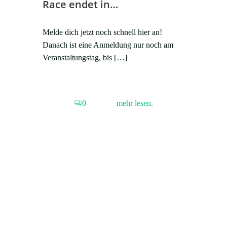
Race endet in…
Melde dich jetzt noch schnell hier an!
Danach ist eine Anmeldung nur noch am
Veranstaltungstag, bis […]
0
mehr lesen.