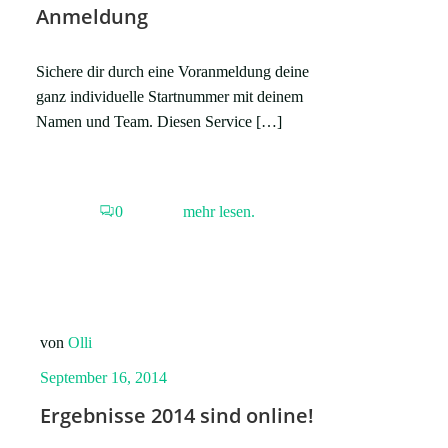
Anmeldung
Sichere dir durch eine Voranmeldung deine
ganz individuelle Startnummer mit deinem
Namen und Team. Diesen Service […]
0
mehr lesen.
von
Olli
September 16, 2014
Ergebnisse 2014 sind online!