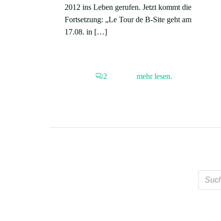
2012 ins Leben gerufen. Jetzt kommt die
Fortsetzung: „Le Tour de B-Site geht am
17.08. in […]
2
mehr lesen.