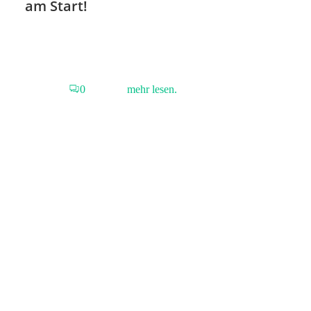
am Start!
0
mehr lesen.