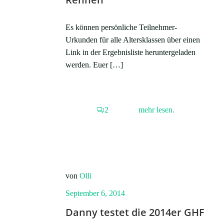
Es können persönliche Teilnehmer-
Urkunden für alle Altersklassen über einen
Link in der Ergebnisliste heruntergeladen
werden. Euer […]
2
mehr lesen.
von
Olli
September 6, 2014
Danny testet die 2014er GHF