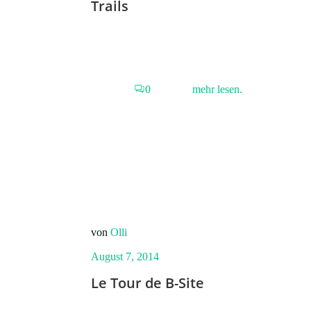
Trails
0
mehr lesen.
von
Olli
August 7, 2014
Le Tour de B-Site