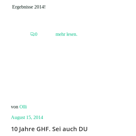
Ergebnisse 2014!
0
mehr lesen.
von
Olli
August 15, 2014
10 Jahre GHF. Sei auch DU