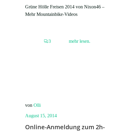
Grüne Hölle Freisen 2014 von Nixon46 –
Mehr Mountainbike-Videos
3
mehr lesen.
von
Olli
August 15, 2014
Online-Anmeldung zum 2h-