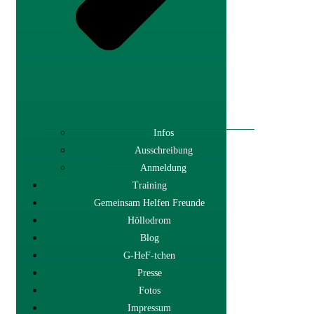
Infos
Ausschreibung
Anmeldung
Training
Gemeinsam Helfen Freunde
Höllodrom
Blog
G-HeF-tchen
Presse
Fotos
Impressum