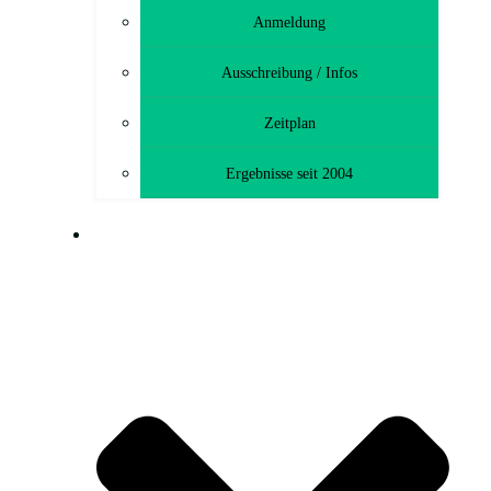
Anmeldung
Ausschreibung / Infos
Zeitplan
Ergebnisse seit 2004
MTB-TOURENFAHRT (CTF)