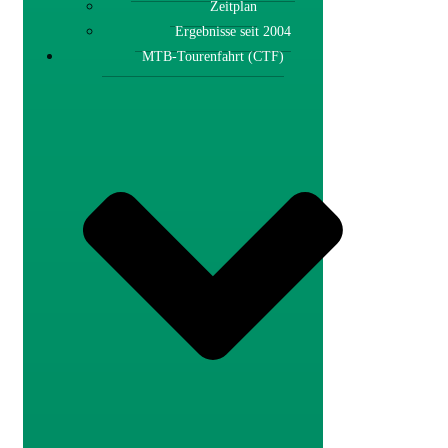
Zeitplan
Ergebnisse seit 2004
MTB-Tourenfahrt (CTF)