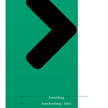
Anmeldung
Ausschreibung / Infos