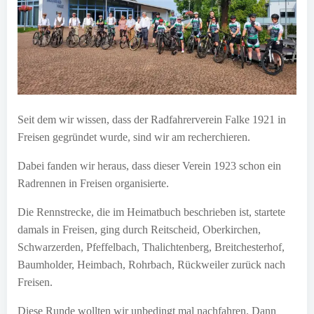
Seit dem wir wissen, dass der Radfahrerverein Falke 1921 in
Freisen gegründet wurde, sind wir am recherchieren.
Dabei fanden wir heraus, dass dieser Verein 1923 schon ein
Radrennen in Freisen organisierte.
Die Rennstrecke, die im Heimatbuch beschrieben ist, startete
damals in Freisen, ging durch Reitscheid, Oberkirchen,
Schwarzerden, Pfeffelbach, Thalichtenberg, Breitchesterhof,
Baumholder, Heimbach, Rohrbach, Rückweiler zurück nach
Freisen.
Diese Runde wollten wir unbedingt mal nachfahren. Dann