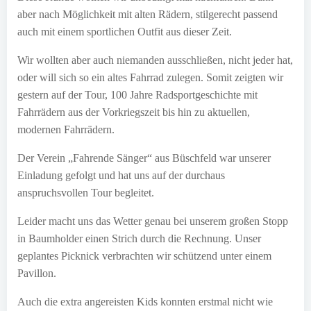
aber nach Möglichkeit mit alten Rädern, stilgerecht passend
auch mit einem sportlichen Outfit aus dieser Zeit.
Wir wollten aber auch niemanden ausschließen, nicht jeder hat,
oder will sich so ein altes Fahrrad zulegen. Somit zeigten wir
gestern auf der Tour, 100 Jahre Radsportgeschichte mit
Fahrrädern aus der Vorkriegszeit bis hin zu aktuellen,
modernen Fahrrädern.
Der Verein „Fahrende Sänger“ aus Büschfeld war unserer
Einladung gefolgt und hat uns auf der durchaus
anspruchsvollen Tour begleitet.
Leider macht uns das Wetter genau bei unserem großen Stopp
in Baumholder einen Strich durch die Rechnung. Unser
geplantes Picknick verbrachten wir schützend unter einem
Pavillon.
Auch die extra angereisten Kids konnten erstmal nicht wie