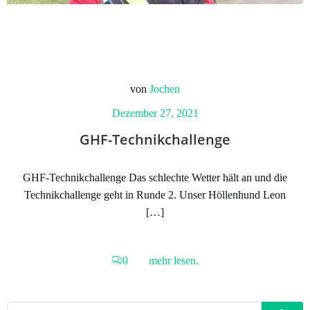
von
Jochen
Dezember 27, 2021
GHF-Technikchallenge
GHF-Technikchallenge Das schlechte Wetter hält an und die
Technikchallenge geht in Runde 2. Unser Höllenhund Leon
[…]
0
mehr lesen.