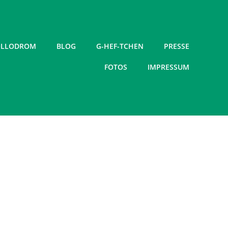
LLODROM
BLOG
G-HEF-TCHEN
PRESSE
FOTOS
IMPRESSUM