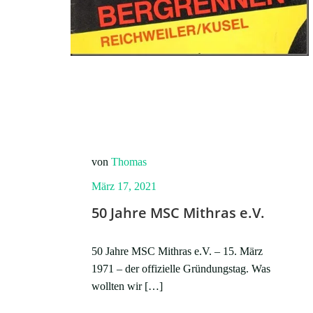
von
Thomas
März 17, 2021
50 Jahre MSC Mithras e.V.
50 Jahre MSC Mithras e.V. – 15. März
1971 – der offizielle Gründungstag. Was
wollten wir […]