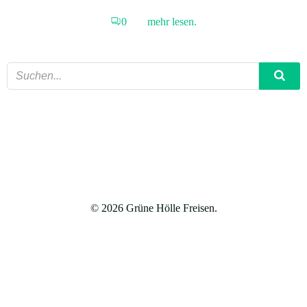
0
mehr lesen.
© 2026 Grüne Hölle Freisen.