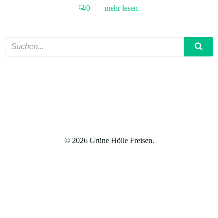
0
mehr lesen.
© 2026 Grüne Hölle Freisen.