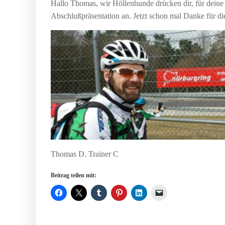
Hallo Thomas, wir Höllenhunde drücken dir, für deine
Abschlußpräsentation an. Jetzt schon mal Danke für d
Thomas D. Trainer C
Beitrag teilen mit: