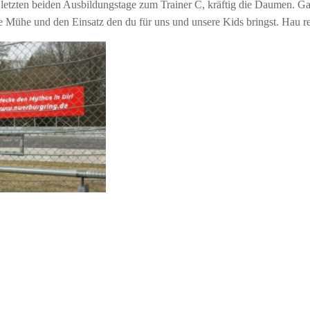
 letzten beiden Ausbildungstage zum Trainer C, kräftig die Daumen. Ga
ie Mühe und den Einsatz den du für uns und unsere Kids bringst. Hau 