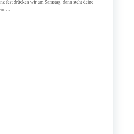
nz fest drücken wir am Samstag, dann steht deine
rein….