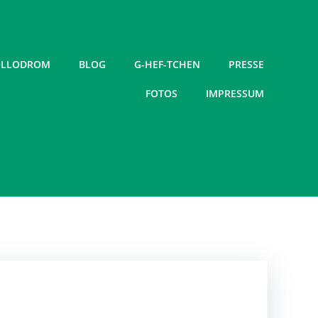
LLODROM
BLOG
G-HEF-TCHEN
PRESSE
FOTOS
IMPRESSUM