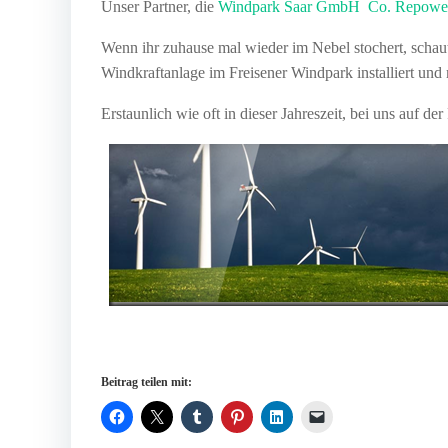
Unser Partner, die
Windpark Saar GmbH Co. Repow
Wenn ihr zuhause mal wieder im Nebel stochert, scha
Windkraftanlage im Freisener Windpark installiert und 
Erstaunlich wie oft in dieser Jahreszeit, bei uns auf 
Beitrag teilen mit: