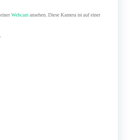
 einer
Webcam
ansehen. Diese Kamera ist auf einer
…