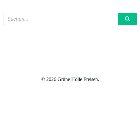
© 2026 Grüne Hölle Freisen.