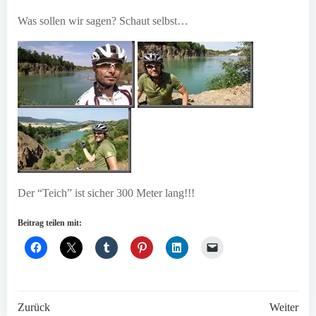
Was sollen wir sagen? Schaut selbst…
Der “Teich” ist sicher 300 Meter lang!!!
Beitrag teilen mit:
Post
Post
Zurück
Weiter