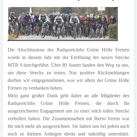
Die Abschlusstour des Radsportclubs Grüne Hölle Freisen
wurde in diesem Jahr mit der Eröffnung der neuen Strecke
MTB 9 durchgeführt. Über 80 Starter fanden den Weg zu uns,
um diese Strecke zu testen. Nur positive Rückmeldungen
durften wir entgegennehmen, was wir allein der Grüne Hölle
Freisen zu verdanken haben.
Mein ganz großer Dank geht daher an alle Mitglieder des
Radsportclubs Grüne Hölle Freisen, die durch Ihr
ausgezeichnetes Engagement uns zu einer solch tollen Strecke
verholfen haben. Die Zusammenarbeit mit Ihrem Verein war
für mich mehr als ausgezeichnet. Sie haben uns bei jedem auch
noch so kleinen Anliegen direkt und tatkräftig unterstützt.