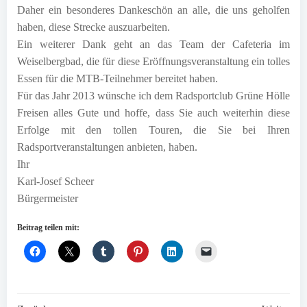
Daher ein besonderes Dankeschön an alle, die uns geholfen
haben, diese Strecke auszuarbeiten.
Ein weiterer Dank geht an das Team der Cafeteria im
Weiselbergbad, die für diese Eröffnungsveranstaltung ein tolles
Essen für die MTB-Teilnehmer bereitet haben.
Für das Jahr 2013 wünsche ich dem Radsportclub Grüne Hölle
Freisen alles Gute und hoffe, dass Sie auch weiterhin diese
Erfolge mit den tollen Touren, die Sie bei Ihren
Radsportveranstaltungen anbieten, haben.
Ihr
Karl-Josef Scheer
Bürgermeister
Beitrag teilen mit: