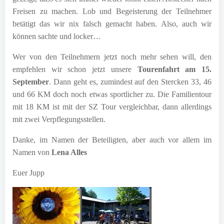
Freisen zu machen. Lob und Begeisterung der Teilnehmer
betätigt das wir nix falsch gemacht haben. Also, auch wir
können sachte und locker…
Wer von den Teilnehmern jetzt noch mehr sehen will, den
empfehlen wir schon jetzt unsere
Tourenfahrt am 15.
September
. Dann geht es, zumindest auf den Stercken 33, 46
und 66 KM doch noch etwas sportlicher zu. Die Familientour
mit 18 KM ist mit der SZ Tour vergleichbar, dann allerdings
mit zwei Verpflegungsstellen.
Danke, im Namen der Beteiligten, aber auch vor allem im
Namen von
Lena Alles
Euer Jupp