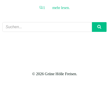
1
mehr lesen.
© 2026 Grüne Hölle Freisen.