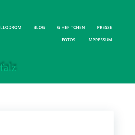
LLODROM
BLOG
G-HEF-TCHEN
PRESSE
FOTOS
IMPRESSUM
falz