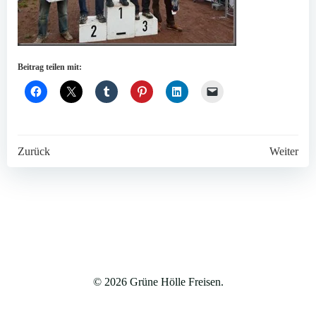
Beitrag teilen mit:
Post
Post
Zurück
Weiter
navigation
navigation
© 2026 Grüne Hölle Freisen.