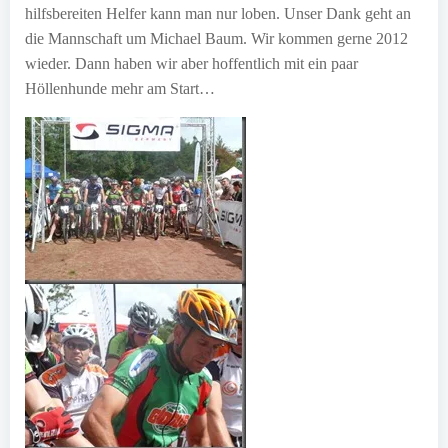
hilfsbereiten Helfer kann man nur loben. Unser Dank geht an
die Mannschaft um Michael Baum. Wir kommen gerne 2012
wieder. Dann haben wir aber hoffentlich mit ein paar
Höllenhunde mehr am Start…