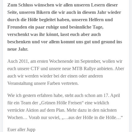
Zum Schluss wünschen wir allen unseren Lesern dieser
Seite, unseren Bikern die wir auch in diesem Jahr wieder
durch die Hölle begleitet haben, unseren Helfern und
Freunden ein paar ruhige und besinnliche Tage,
verschenkt was ihr könnt, lasst euch aber auch
beschenken und vor allem kommt uns gut und gesund ins
neue Jahr.
Auch 2011, am ersten Wochenende im September, wollen wir
euch unsere CTF und unsere neue MTB Rallye anbieten. Aber
auch wir werden wieder bei der einen oder anderen
Veranstaltung unsere Farben vertreten.
Wie ich gestern erfahren habe, steht auch schon am 17. April
für ein Team der „Grünen Hölle Freisen“ eine wirklich
verrückte Aktion auf dem Plan. Mehr dazu in den nächsten
Wochen… Vorab nur soviel, „…aus der Hölle in die Hölle…“
Euer aller Jupp