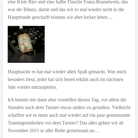
eine Kiste Bier und eine halbe Flasche Franz-Branntwein, das
war die Bilanz, damit und das wir es mal wieder nicht in die
Hauptrunde geschafft können wir aber locker leben…
Hauptsache es hat mal wieder allen Spaß gemacht. Was mich
besoders freut, jeder hat sich bereit erklärt auch im nächsten
Jahr wieder mitzuspielen.
Ich könnte mir dann aber vorstellen diesen Tag, vor allem die
Stunden nach dem Turnier etwas anders zu gestalten. Vielleicht
schaffen wir es dann auch mal wieder auf ein paar gemeinsame
Trainingseinheiten vor dem Turnier? Das alles gehen wir ab
November 2011 in aller Ruhe gemeinsam an…