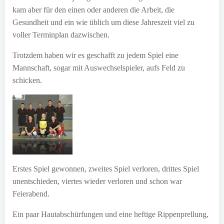
kam aber für den einen oder anderen die Arbeit, die
Gesundheit und ein wie üblich um diese Jahreszeit viel zu
voller Terminplan dazwischen.
Trotzdem haben wir es geschafft zu jedem Spiel eine
Mannschaft, sogar mit Auswechselspieler, aufs Feld zu
schicken.
Erstes Spiel gewonnen, zweites Spiel verloren, drittes Spiel
unentschieden, viertes wieder verloren und schon war
Feierabend.
Ein paar Hautabschürfungen und eine heftige Rippenprellung,