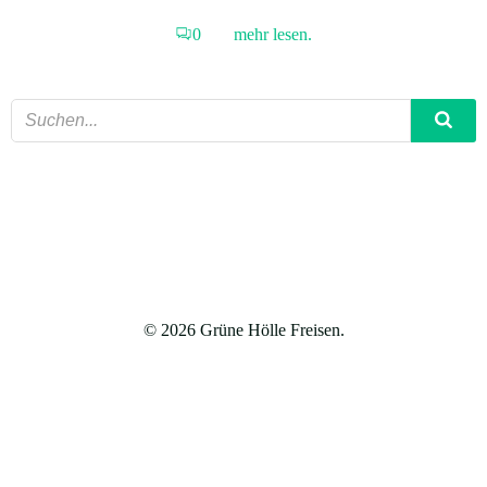
0
mehr lesen.
© 2026 Grüne Hölle Freisen.