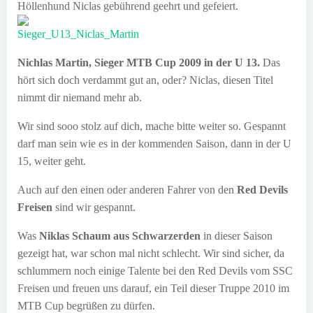
Höllenhund Niclas gebührend geehrt und gefeiert.
Nichlas Martin, Sieger MTB Cup 2009 in der U 13.
Das
hört sich doch verdammt gut an, oder? Niclas, diesen Titel
nimmt dir niemand mehr ab.
Wir sind sooo stolz auf dich, mache bitte weiter so. Gespannt
darf man sein wie es in der kommenden Saison, dann in der U
15, weiter geht.
Auch auf den einen oder anderen Fahrer von den
Red Devils
Freisen
sind wir gespannt.
Was
Niklas Schaum aus Schwarzerden
in dieser Saison
gezeigt hat, war schon mal nicht schlecht. Wir sind sicher, da
schlummern noch einige Talente bei den Red Devils vom SSC
Freisen und freuen uns darauf, ein Teil dieser Truppe 2010 im
MTB Cup begrüßen zu dürfen.