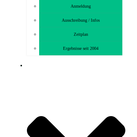
Anmeldung
Ausschreibung / Infos
Zeitplan
Ergebnisse seit 2004
MTB-TOURENFAHRT (CTF)