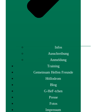
Infos
Ausschreibung
Anmeldung
Training
Gemeinsam Helfen Freunde
Höllodrom
Blog
G-HeF-tchen
Presse
Fotos
Impressum