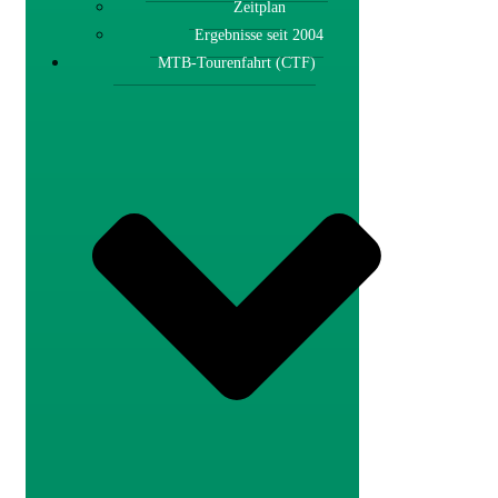
Zeitplan
Ergebnisse seit 2004
MTB-Tourenfahrt (CTF)