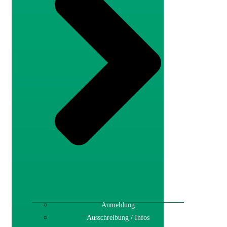
Anmeldung
Ausschreibung / Infos