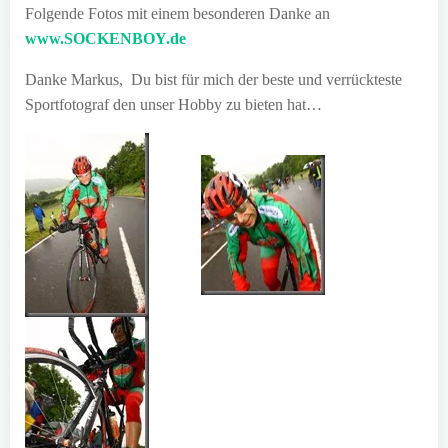
Folgende Fotos mit einem besonderen Danke an
www.SOCKENBOY.de
Danke Markus, Du bist für mich der beste und verrückteste
Sportfotograf den unser Hobby zu bieten hat…