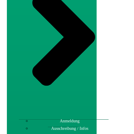
Anmeldung
Ausschreibung / Infos