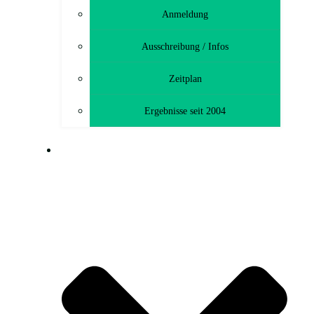
Anmeldung
Ausschreibung / Infos
Zeitplan
Ergebnisse seit 2004
MTB-TOURENFAHRT (CTF)