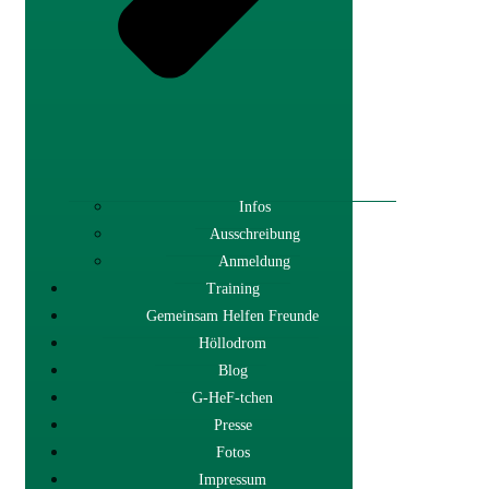
Infos
Ausschreibung
Anmeldung
Training
Gemeinsam Helfen Freunde
Höllodrom
Blog
G-HeF-tchen
Presse
Fotos
Impressum