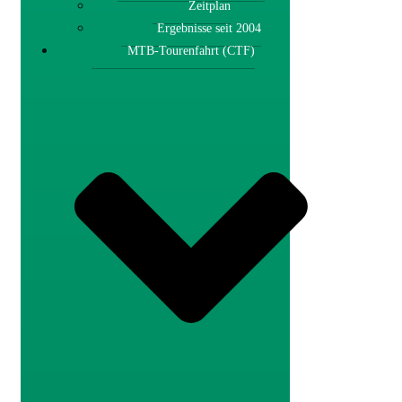
Zeitplan
Ergebnisse seit 2004
MTB-Tourenfahrt (CTF)