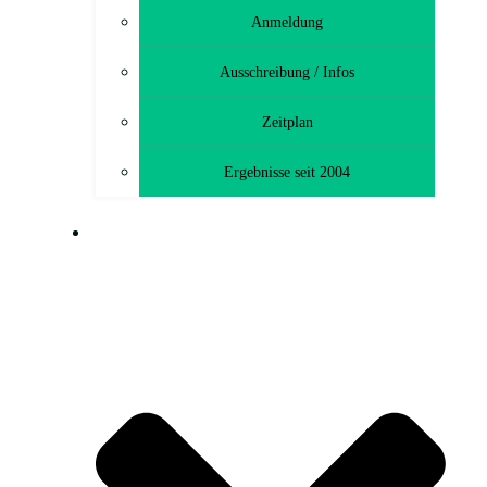
Anmeldung
Ausschreibung / Infos
Zeitplan
Ergebnisse seit 2004
MTB-TOURENFAHRT (CTF)