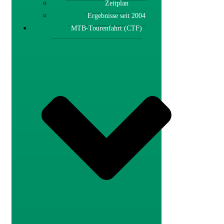
Zeitplan
Ergebnisse seit 2004
MTB-Tourenfahrt (CTF)