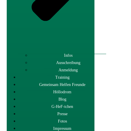
Infos
Ausschreibung
Anmeldung
Training
Gemeinsam Helfen Freunde
Höllodrom
Blog
G-HeF-tchen
Presse
Fotos
Impressum