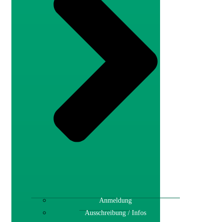
Anmeldung
Ausschreibung / Infos