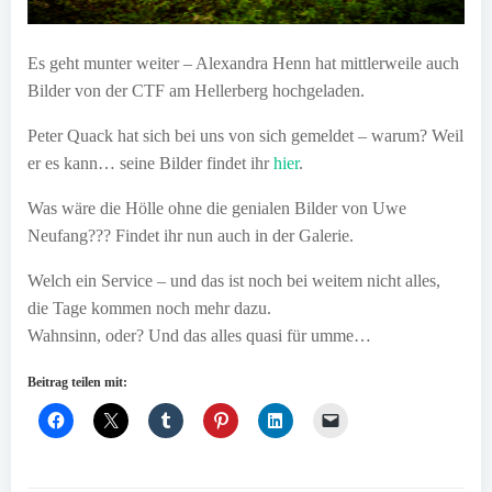
Es geht munter weiter – Alexandra Henn hat mittlerweile auch
Bilder von der CTF am Hellerberg hochgeladen.
Peter Quack hat sich bei uns von sich gemeldet – warum? Weil
er es kann… seine Bilder findet ihr
hier
.
Was wäre die Hölle ohne die genialen Bilder von Uwe
Neufang??? Findet ihr nun auch in der Galerie.
Welch ein Service – und das ist noch bei weitem nicht alles,
die Tage kommen noch mehr dazu.
Wahnsinn, oder? Und das alles quasi für umme…
Beitrag teilen mit: