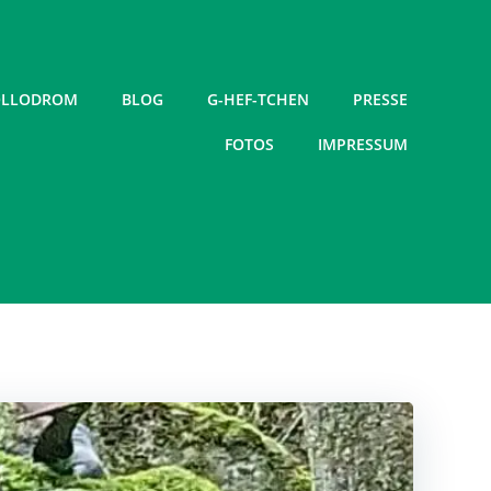
LLODROM
BLOG
G-HEF-TCHEN
PRESSE
FOTOS
IMPRESSUM