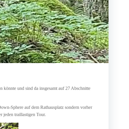
n könnte und sind da insgesamt auf 27 Abschnitte
 Down-Sphere auf dem Rathausplatz sondern vorher
 jeden traillastigen Tour.