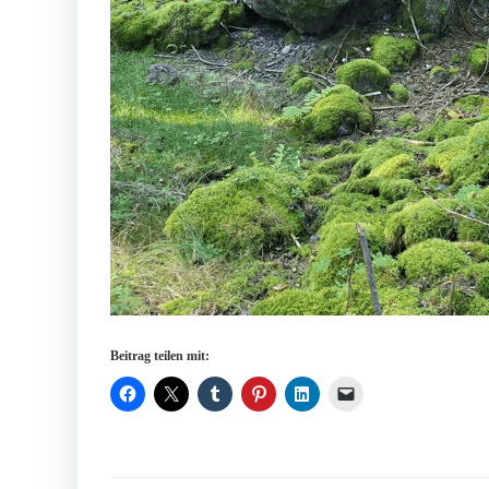
Beitrag teilen mit: