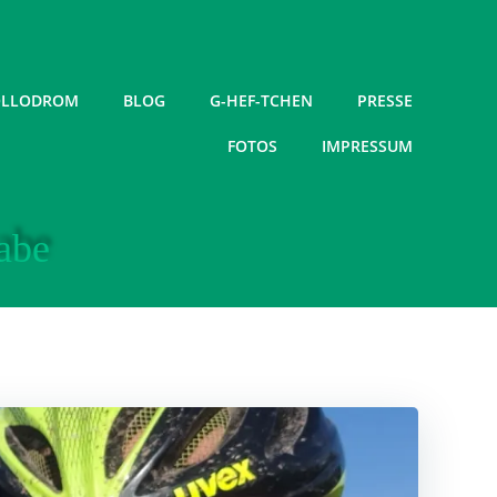
LLODROM
BLOG
G-HEF-TCHEN
PRESSE
FOTOS
IMPRESSUM
abe