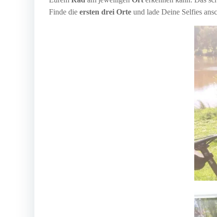
Finde die
ersten drei Orte
und lade Deine Selfies ansc