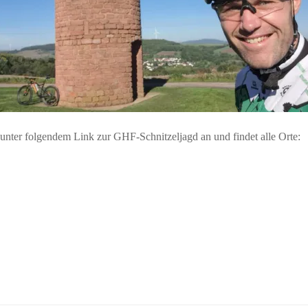
ter folgendem Link zur GHF-Schnitzeljagd an und findet alle Orte: