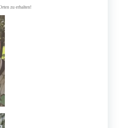
rten zu erhalten!