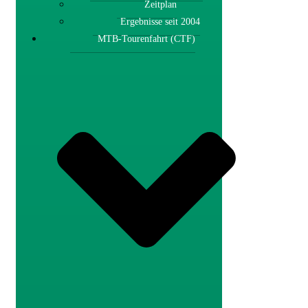
Zeitplan
Ergebnisse seit 2004
MTB-Tourenfahrt (CTF)