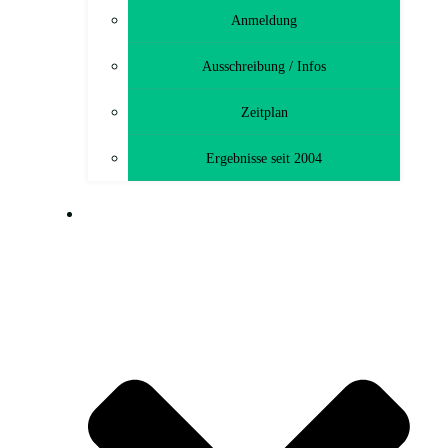
Anmeldung
Ausschreibung / Infos
Zeitplan
Ergebnisse seit 2004
MTB-TOURENFAHRT (CTF)