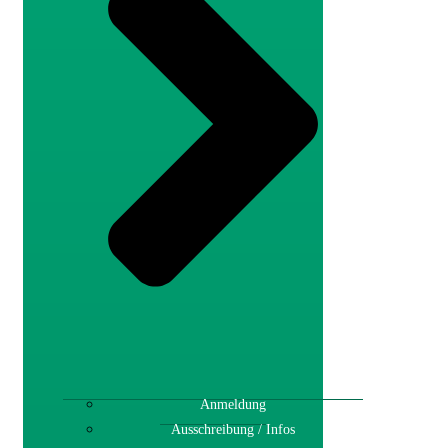
Anmeldung
Ausschreibung / Infos