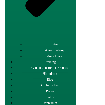
Infos
Ausschreibung
Anmeldung
Training
Gemeinsam Helfen Freunde
Höllodrom
Blog
G-HeF-tchen
Presse
Fotos
Impressum