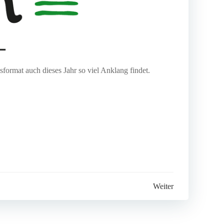
rmat auch dieses Jahr so viel Anklang findet.
Weiter