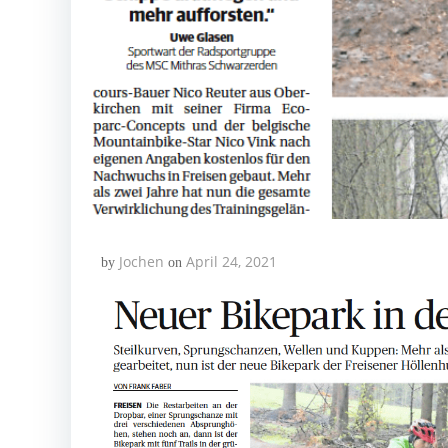
Jochen
April 24, 2021
by
on