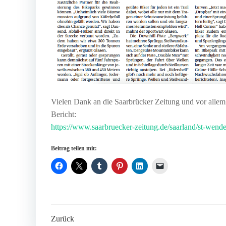
Vielen Dank an die Saarbrücker Zeitung und vor allem
Bericht:
https://www.saarbruecker-zeitung.de/saarland/st-wend
Beitrag teilen mit:
Post
Zurück