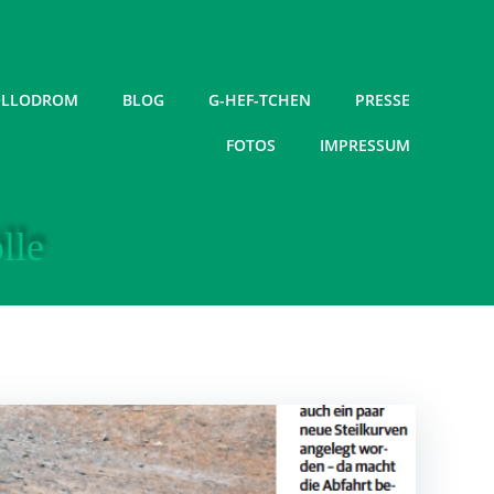
LLODROM
BLOG
G-HEF-TCHEN
PRESSE
FOTOS
IMPRESSUM
lle