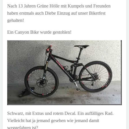
Nach 13 Jahren Grüne Hölle mit Kumpels und Freunden
haben erstmals auch Diebe Einzug auf unser Bikerfest
gehalten!
Ein Canyon Bike wurde gestohlen!
Schwarz, mit Extras und rotem Decal. Ein auffälliges Rad.
Vielleicht hat ja jemand gesehen wie jemand damit
weggefahren ist?