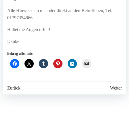
Alle Hinweise an uns oder direkt an den Betroffenen, Tel.:
01797354866.
Haltet die Augen offen!
Danke
Beitrag teilen mit:
Post
Post
Zurück
Weiter
navigation
navigation