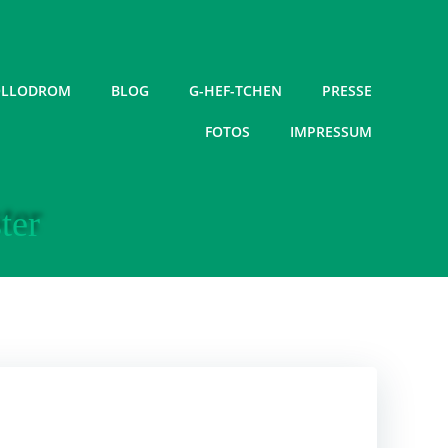
LLODROM
BLOG
G-HEF-TCHEN
PRESSE
FOTOS
IMPRESSUM
ter