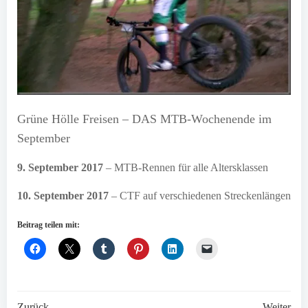
Grüne Hölle Freisen – DAS MTB-Wochenende im
September
9. September 2017
– MTB-Rennen für alle Altersklassen
10. September 2017
– CTF auf verschiedenen Streckenlängen
Beitrag teilen mit:
Zurück
Weiter