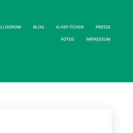
LLODROM
BLOG
G-HEF-TCHEN
PRESSE
FOTOS
IMPRESSUM